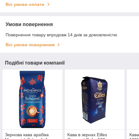
Всі умови оплати
Умови повернення
Повернення товару впродовж 14 днів за домовленістю
Всі умови повернення
Подібні товари компанії
Зернова кава арабіка
Кава в зернах Eilles
Кава