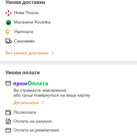
Умови доставки
Нова Пошта
Магазини Rozetka
Укрпошта
Самовивіз
Всі умови доставки
Умови оплати
Ви отримаєте замовлення
або гроші повернуться на вашу картку
Детальніше
Післяплата
Оплата на рахунок
Оплата за реквізитами