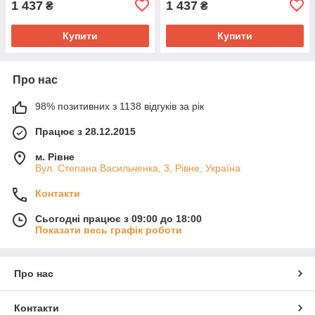
1 437
1 437
₴
₴
Купити
Купити
Про нас
98% позитивних з 1138 відгуків за рік
Працює з 28.12.2015
м. Рівне
Вул. Степана Васильченка, 3, Рівне, Україна
Контакти
Сьогодні працює з 09:00 до 18:00
Показати весь графік роботи
Про нас
Контакти