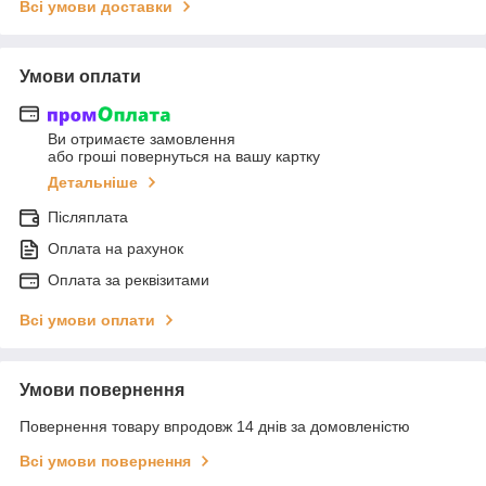
Всі умови доставки
Умови оплати
Ви отримаєте замовлення
або гроші повернуться на вашу картку
Детальніше
Післяплата
Оплата на рахунок
Оплата за реквізитами
Всі умови оплати
Умови повернення
Повернення товару впродовж 14 днів за домовленістю
Всі умови повернення