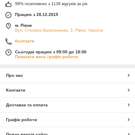
98% позитивних з 1138 відгуків за рік
Працює з 28.12.2015
м. Рівне
Вул. Степана Васильченка, 3, Рівне, Україна
Контакти
Сьогодні працює з 09:00 до 18:00
Показати весь графік роботи
Про нас
Контакти
Доставка та оплата
Графік роботи
Повна версія сайту