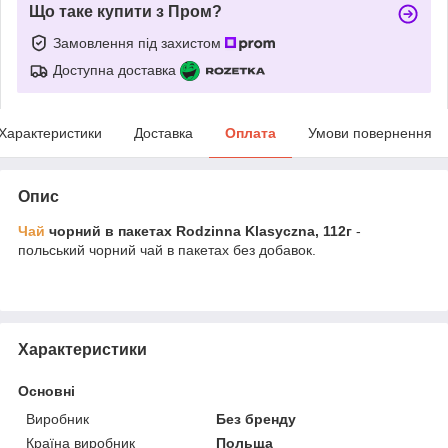
Що таке купити з Пром?
Замовлення під захистом
Доступна доставка
Характеристики
Доставка
Оплата
Умови повернення
Опис
Чай
чорний в пакетах Rodzinna Klasyczna, 112г
-
польський чорний чай в пакетах без добавок.
Характеристики
Основні
Виробник
Без бренду
Країна виробник
Польща