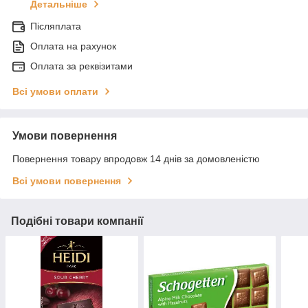
Детальніше
Післяплата
Оплата на рахунок
Оплата за реквізитами
Всі умови оплати
Умови повернення
Повернення товару впродовж 14 днів за домовленістю
Всі умови повернення
Подібні товари компанії