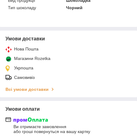
Вид продукції
Шоколадка
Тип шоколаду
Чорний
Умови доставки
Нова Пошта
Магазини Rozetka
Укрпошта
Самовивіз
Всі умови доставки
Умови оплати
Ви отримаєте замовлення
або гроші повернуться на вашу картку