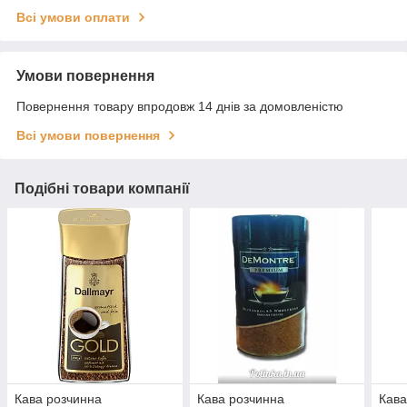
Всі умови оплати
Умови повернення
Повернення товару впродовж 14 днів за домовленістю
Всі умови повернення
Подібні товари компанії
Кава розчинна
Кава розчинна
Кава