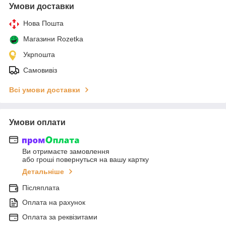
Умови доставки
Нова Пошта
Магазини Rozetka
Укрпошта
Самовивіз
Всі умови доставки
Умови оплати
Ви отримаєте замовлення
або гроші повернуться на вашу картку
Детальніше
Післяплата
Оплата на рахунок
Оплата за реквізитами