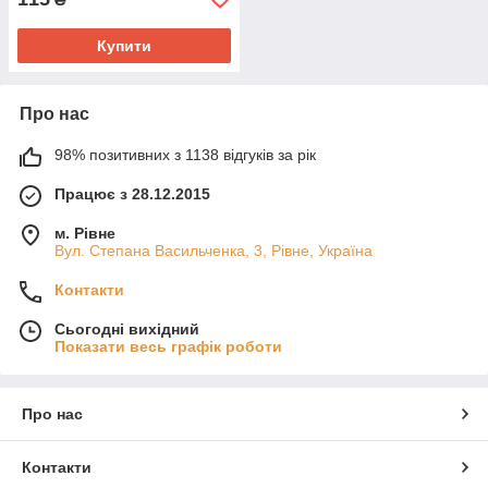
Купити
Про нас
98% позитивних з 1138 відгуків за рік
Працює з 28.12.2015
м. Рівне
Вул. Степана Васильченка, 3, Рівне, Україна
Контакти
Сьогодні вихідний
Показати весь графік роботи
Про нас
Контакти