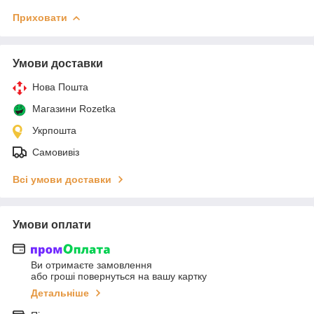
Приховати
Умови доставки
Нова Пошта
Магазини Rozetka
Укрпошта
Самовивіз
Всі умови доставки
Умови оплати
Ви отримаєте замовлення
або гроші повернуться на вашу картку
Детальніше