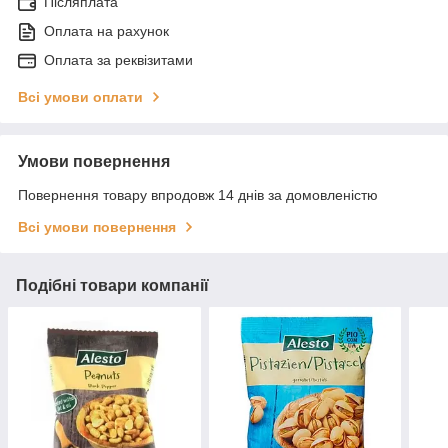
Післяплата
Оплата на рахунок
Оплата за реквізитами
Всі умови оплати
Умови повернення
Повернення товару впродовж 14 днів за домовленістю
Всі умови повернення
Подібні товари компанії