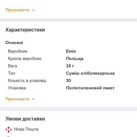
Приховати
Характеристики
Основні
Виробник
Emix
Країна виробник
Польща
Вага
18 г
Тип
Суміш хлібопекарська
Кількість в упаковці
30
Упаковка
Поліетиленовий пакет
Приховати
Умови доставки
Нова Пошта