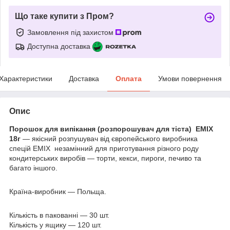
Що таке купити з Пром?
Замовлення під захистом
Доступна доставка
Характеристики
Доставка
Оплата
Умови повернення
Опис
Порошок для випікання (розпорошувач для тіста) EMIX
18г
— якісний розпушувач від європейського виробника
спецій EMIX
незамінний для приготування різного роду
кондитерських виробів — торти, кекси, пироги, печиво та
багато іншого.
Країна-виробник — Польща.
Кількість в пакованні — 30 шт.
Кількість у ящику — 120 шт.