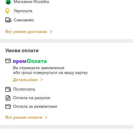
Магазини Rozetka
Укрпошта
Самовивіз
Всі умови доставки
Умови оплати
Ви отримаєте замовлення
або гроші повернуться на вашу картку
Детальніше
Післяплата
Оплата на рахунок
Оплата за реквізитами
Всі умови оплати