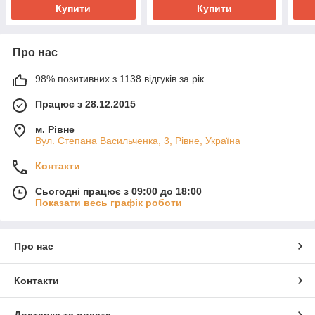
Купити
Купити
Про нас
98% позитивних з 1138 відгуків за рік
Працює з 28.12.2015
м. Рівне
Вул. Степана Васильченка, 3, Рівне, Україна
Контакти
Сьогодні працює з 09:00 до 18:00
Показати весь графік роботи
Про нас
Контакти
Доставка та оплата