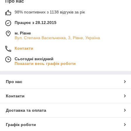
Про нас
98% позитивних з 1138 відгуків за рік
Працює з 28.12.2015
м. Рівне
Вул. Степана Васильченка, 3, Рівне, Україна
Контакти
Сьогодні вихідний
Показати весь графік роботи
Про нас
Контакти
Доставка та оплата
Графік роботи