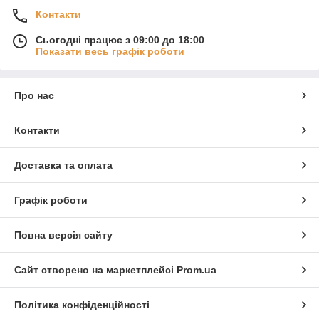
Контакти
Сьогодні працює з 09:00 до 18:00
Показати весь графік роботи
Про нас
Контакти
Доставка та оплата
Графік роботи
Повна версія сайту
Сайт створено на маркетплейсі
Prom.ua
Політика конфіденційності