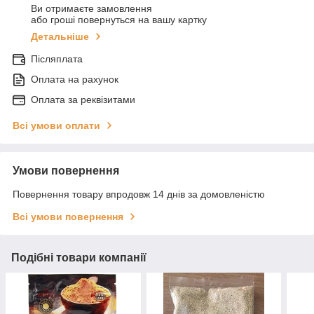
Ви отримаєте замовлення
або гроші повернуться на вашу картку
Детальніше
Післяплата
Оплата на рахунок
Оплата за реквізитами
Всі умови оплати
Умови повернення
Повернення товару впродовж 14 днів за домовленістю
Всі умови повернення
Подібні товари компанії