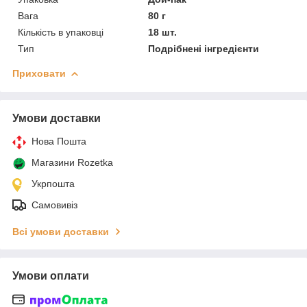
Вага
80 г
Кількість в упаковці
18 шт.
Тип
Подрібнені інгредієнти
Приховати
Умови доставки
Нова Пошта
Магазини Rozetka
Укрпошта
Самовивіз
Всі умови доставки
Умови оплати