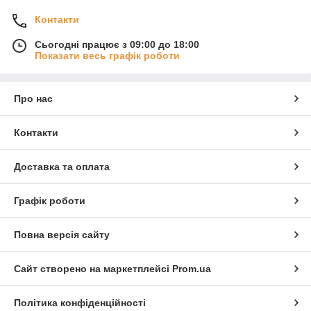
Контакти
Сьогодні працює з 09:00 до 18:00
Показати весь графік роботи
Про нас
Контакти
Доставка та оплата
Графік роботи
Повна версія сайту
Сайт створено на маркетплейсі
Prom.ua
Політика конфіденційності