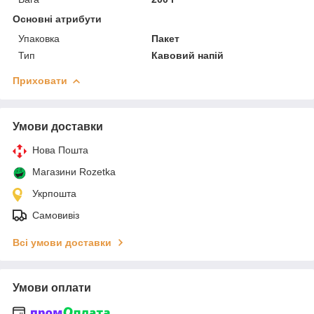
Основні атрибути
Упаковка
Пакет
Тип
Кавовий напій
Приховати
Умови доставки
Нова Пошта
Магазини Rozetka
Укрпошта
Самовивіз
Всі умови доставки
Умови оплати