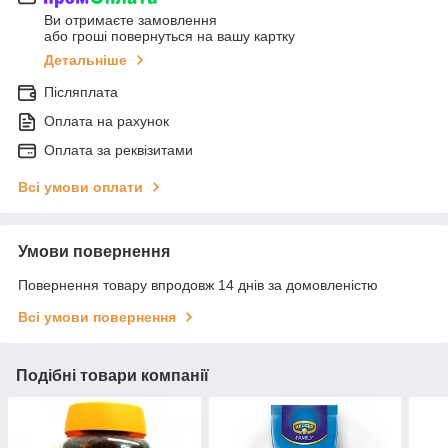
Ви отримаєте замовлення
або гроші повернуться на вашу картку
Детальніше
Післяплата
Оплата на рахунок
Оплата за реквізитами
Всі умови оплати
Умови повернення
Повернення товару впродовж 14 днів за домовленістю
Всі умови повернення
Подібні товари компанії