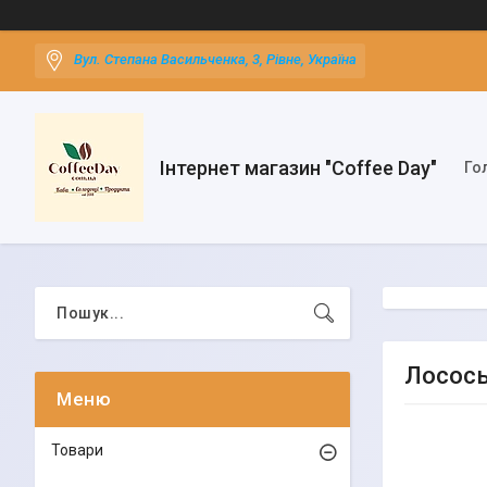
Вул. Степана Васильченка, 3, Рівне, Україна
Інтернет магазин "Coffee Day"
Го
Лосось
Товари