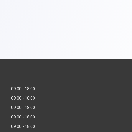
09:00
18:00
09:00
18:00
09:00
18:00
09:00
18:00
09:00
18:00