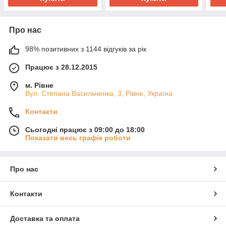
Про нас
98% позитивних з 1144 відгуків за рік
Працює з 28.12.2015
м. Рівне
Вул. Степана Васильченка, 3, Рівне, Україна
Контакти
Сьогодні працює з 09:00 до 18:00
Показати весь графік роботи
Про нас
Контакти
Доставка та оплата