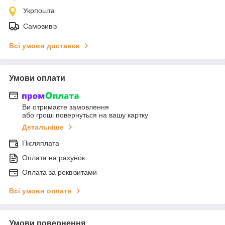
Укрпошта
Самовивіз
Всі умови доставки
Умови оплати
Ви отримаєте замовлення
або гроші повернуться на вашу картку
Детальніше
Післяплата
Оплата на рахунок
Оплата за реквізитами
Всі умови оплати
Умови повернення