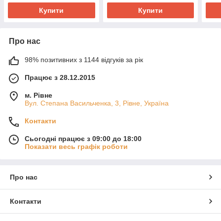
Купити
Купити
Про нас
98% позитивних з 1144 відгуків за рік
Працює з 28.12.2015
м. Рівне
Вул. Степана Васильченка, 3, Рівне, Україна
Контакти
Сьогодні працює з 09:00 до 18:00
Показати весь графік роботи
Про нас
Контакти