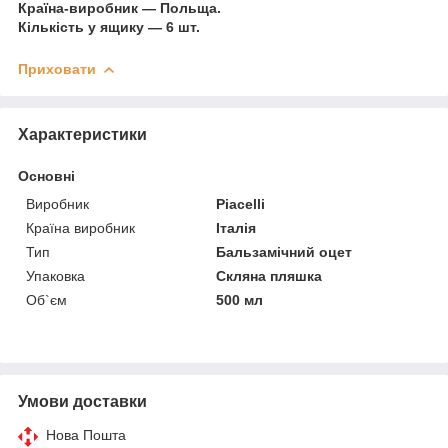
Країна-виробник — Польща.
Кількість у ящику — 6 шт.
Приховати
Характеристики
Основні
Виробник
Piacelli
Країна виробник
Італія
Тип
Бальзамічний оцет
Упаковка
Скляна пляшка
Об`єм
500 мл
Умови доставки
Нова Пошта