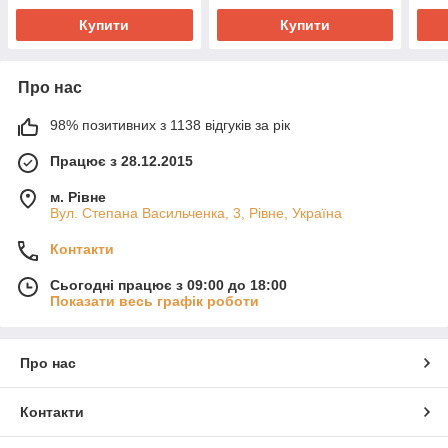
Купити
Купити
Про нас
98% позитивних з 1138 відгуків за рік
Працює з 28.12.2015
м. Рівне
Вул. Степана Васильченка, 3, Рівне, Україна
Контакти
Сьогодні працює з 09:00 до 18:00
Показати весь графік роботи
Про нас
Контакти