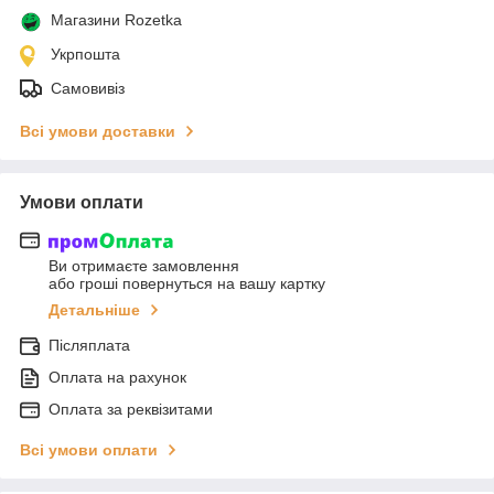
Магазини Rozetka
Укрпошта
Самовивіз
Всі умови доставки
Умови оплати
Ви отримаєте замовлення
або гроші повернуться на вашу картку
Детальніше
Післяплата
Оплата на рахунок
Оплата за реквізитами
Всі умови оплати