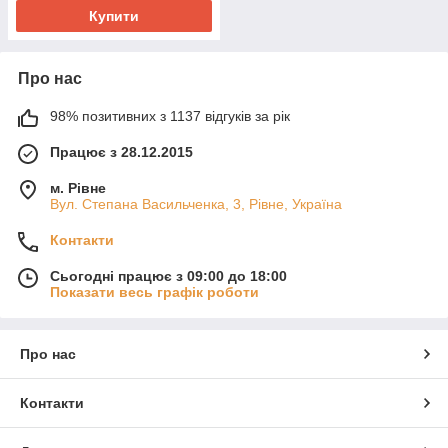
Купити
Про нас
98% позитивних з 1137 відгуків за рік
Працює з 28.12.2015
м. Рівне
Вул. Степана Васильченка, 3, Рівне, Україна
Контакти
Сьогодні працює з 09:00 до 18:00
Показати весь графік роботи
Про нас
Контакти