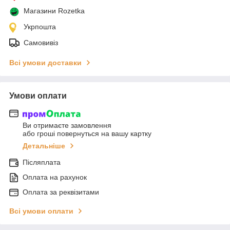
Магазини Rozetka
Укрпошта
Самовивіз
Всі умови доставки
Умови оплати
Ви отримаєте замовлення
або гроші повернуться на вашу картку
Детальніше
Післяплата
Оплата на рахунок
Оплата за реквізитами
Всі умови оплати