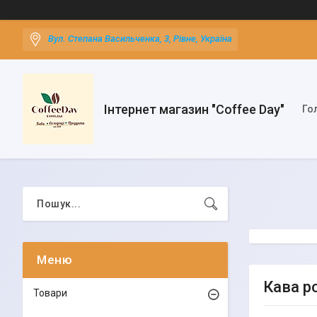
Вул. Степана Васильченка, 3, Рівне, Україна
Інтернет магазин "Coffee Day"
Го
Кава р
Товари