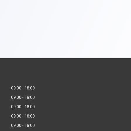
09:00
18:00
09:00
18:00
09:00
18:00
09:00
18:00
09:00
18:00