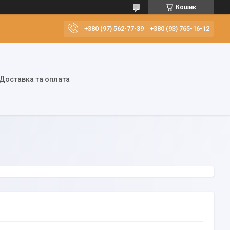
Кошик
+380 (97) 562-77-39
+380 (93) 765-16-12
Доставка та оплата