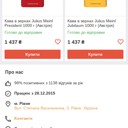
Кава в зернах Julius Meinl
Кава в зернах Julius Meinl
President 1000 г (Австрія)
Jubilaum 1000 г (Австрія)
Готово до відправки
Готово до відправки
1 437
1 437
₴
₴
Купити
Купити
Про нас
98% позитивних з 1138 відгуків за рік
Працює з 28.12.2015
м. Рівне
Вул. Степана Васильченка, 3, Рівне, Україна
Контакти