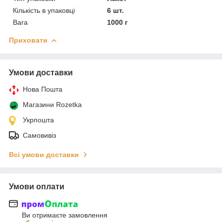
Кількість в упаковці
6 шт.
Вага
1000 г
Приховати
Умови доставки
Нова Пошта
Магазини Rozetka
Укрпошта
Самовивіз
Всі умови доставки
Умови оплати
Ви отримаєте замовлення