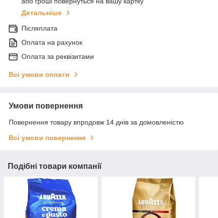
або гроші повернуться на вашу картку
Детальніше
Післяплата
Оплата на рахунок
Оплата за реквізитами
Всі умови оплати
Умови повернення
Повернення товару впродовж 14 днів за домовленістю
Всі умови повернення
Подібні товари компанії