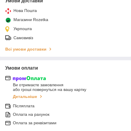
Умови доставки
Нова Пошта
Магазини Rozetka
Укрпошта
Самовивіз
Всі умови доставки
Умови оплати
Ви отримаєте замовлення
або гроші повернуться на вашу картку
Детальніше
Післяплата
Оплата на рахунок
Оплата за реквізитами