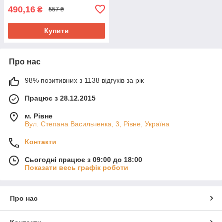
490,16
₴
557 ₴
Купити
Про нас
98% позитивних з 1138 відгуків за рік
Працює з 28.12.2015
м. Рівне
Вул. Степана Васильченка, 3, Рівне, Україна
Контакти
Сьогодні працює з 09:00 до 18:00
Показати весь графік роботи
Про нас