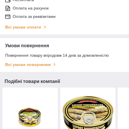
Оплата на рахунок
Оплата за реквізитами
Всі умови оплати
Умови повернення
Повернення товару впродовж 14 днів за домовленістю
Всі умови повернення
Подібні товари компанії