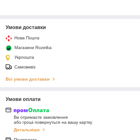
Умови доставки
Нова Пошта
Магазини Rozetka
Укрпошта
Самовивіз
Всі умови доставки
Умови оплати
Ви отримаєте замовлення
або гроші повернуться на вашу картку
Детальніше
Післяплата