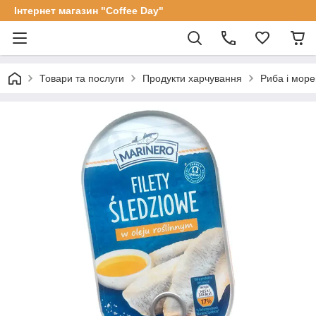
Інтернет магазин "Coffee Day"
Товари та послуги
Продукти харчування
Риба і мор