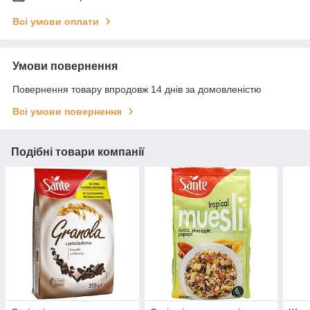
Всі умови оплати
Умови повернення
Повернення товару впродовж 14 днів за домовленістю
Всі умови повернення
Подібні товари компанії