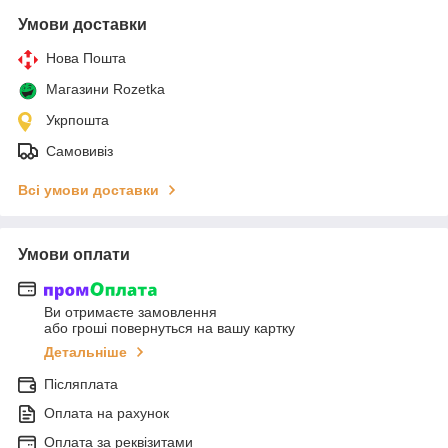
Умови доставки
Нова Пошта
Магазини Rozetka
Укрпошта
Самовивіз
Всі умови доставки
Умови оплати
Ви отримаєте замовлення
або гроші повернуться на вашу картку
Детальніше
Післяплата
Оплата на рахунок
Оплата за реквізитами