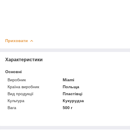
Приховати
Характеристики
Основні
Виробник
Miami
Країна виробник
Польща
Вид продукції
Пластівці
Культура
Кукурудза
Вага
500 г