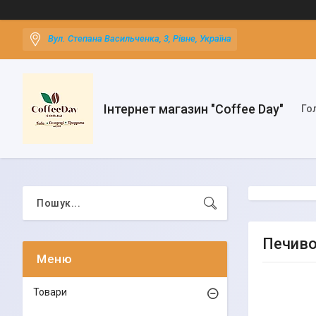
Вул. Степана Васильченка, 3, Рівне, Україна
Інтернет магазин "Coffee Day"
Го
Печиво
Товари