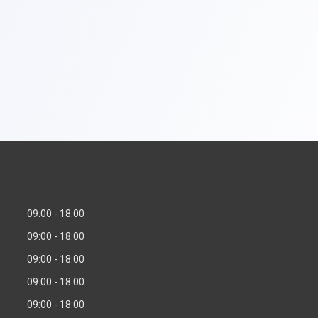
09:00
18:00
09:00
18:00
09:00
18:00
09:00
18:00
09:00
18:00