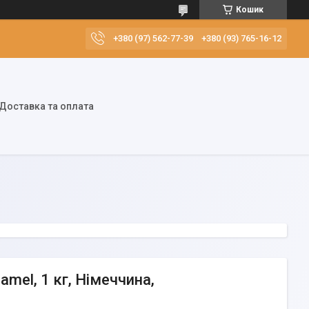
Кошик
+380 (97) 562-77-39
+380 (93) 765-16-12
Доставка та оплата
mel, 1 кг, Німеччина,