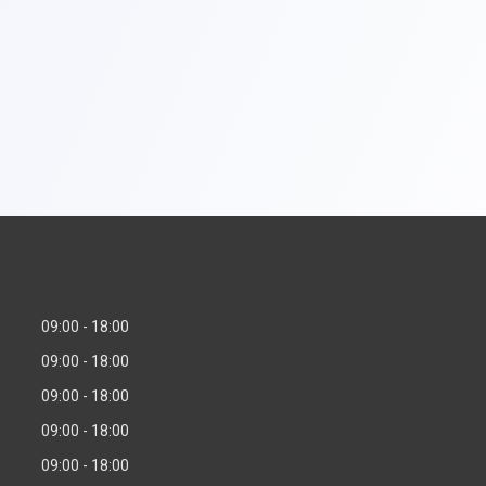
09:00
18:00
09:00
18:00
09:00
18:00
09:00
18:00
09:00
18:00