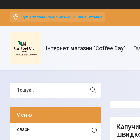
Вул. Степана Васильченка, 3, Рівне, Україна
Інтернет магазин "Coffee Day"
Го
Капучи
Товари
швидк