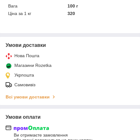
Вага
100 г
Ціна за 1 кг
320
Умови доставки
Нова Пошта
Магазини Rozetka
Укрпошта
Самовивіз
Всі умови доставки
Умови оплати
Ви отримаєте замовлення