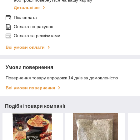
або гроші повернуться на вашу картку
Детальніше
Післяплата
Оплата на рахунок
Оплата за реквізитами
Всі умови оплати
Умови повернення
Повернення товару впродовж 14 днів за домовленістю
Всі умови повернення
Подібні товари компанії