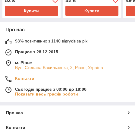
52
52
49
₴
₴
Купити
Купити
Про нас
98% позитивних з 1140 відгуків за рік
Працює з 28.12.2015
м. Рівне
Вул. Степана Васильченка, 3, Рівне, Україна
Контакти
Сьогодні працює з 09:00 до 18:00
Показати весь графік роботи
Про нас
Контакти