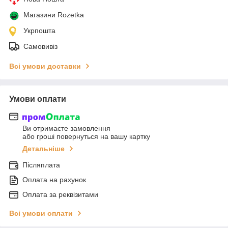
Магазини Rozetka
Укрпошта
Самовивіз
Всі умови доставки
Умови оплати
Ви отримаєте замовлення
або гроші повернуться на вашу картку
Детальніше
Післяплата
Оплата на рахунок
Оплата за реквізитами
Всі умови оплати