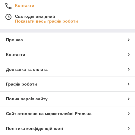
Контакти
Сьогодні вихідний
Показати весь графік роботи
Про нас
Контакти
Доставка та оплата
Графік роботи
Повна версія сайту
Сайт створено на маркетплейсі
Prom.ua
Політика конфіденційності