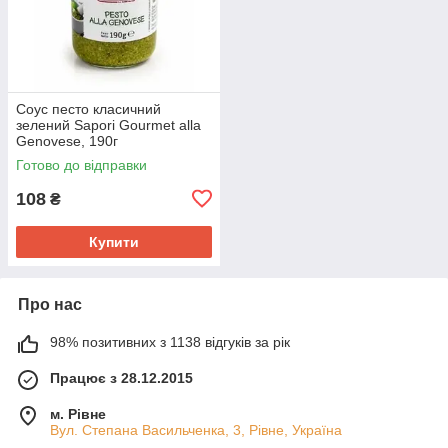
Соус песто класичний
зелений Sapori Gourmet alla
Genovese, 190г
Готово до відправки
108
₴
Купити
Про нас
98% позитивних з 1138 відгуків за рік
Працює з 28.12.2015
м. Рівне
Вул. Степана Васильченка, 3, Рівне, Україна