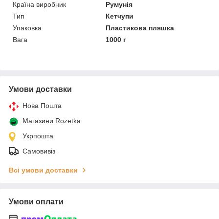
Країна виробник
Румунія
Тип
Кетчупи
Упаковка
Пластикова пляшка
Вага
1000 г
Умови доставки
Нова Пошта
Магазини Rozetka
Укрпошта
Самовивіз
Всі умови доставки
Умови оплати