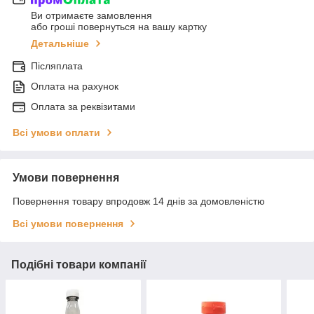
Ви отримаєте замовлення
або гроші повернуться на вашу картку
Детальніше
Післяплата
Оплата на рахунок
Оплата за реквізитами
Всі умови оплати
Умови повернення
Повернення товару впродовж 14 днів за домовленістю
Всі умови повернення
Подібні товари компанії