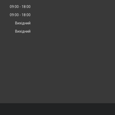
09:00
18:00
09:00
18:00
Вихідний
Вихідний