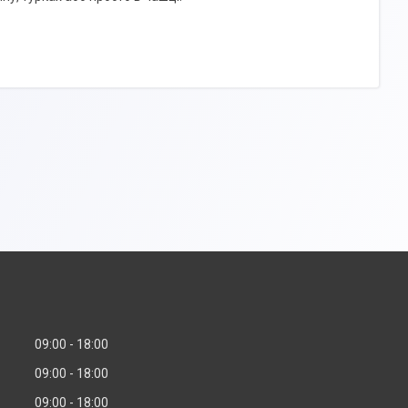
09:00
18:00
09:00
18:00
09:00
18:00