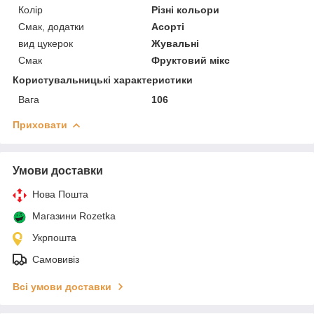
Колір
Різні кольори
Смак, додатки
Асорті
вид цукерок
Жувальні
Смак
Фруктовий мікс
Користувальницькі характеристики
Вага
106
Приховати
Умови доставки
Нова Пошта
Магазини Rozetka
Укрпошта
Самовивіз
Всі умови доставки