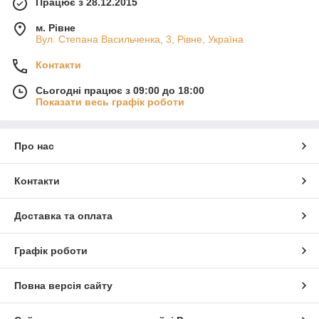
Працює з 28.12.2015
м. Рівне
Вул. Степана Васильченка, 3, Рівне, Україна
Контакти
Сьогодні працює з 09:00 до 18:00
Показати весь графік роботи
Про нас
Контакти
Доставка та оплата
Графік роботи
Повна версія сайту