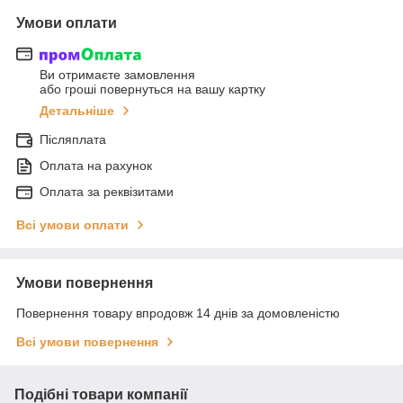
Умови оплати
Ви отримаєте замовлення
або гроші повернуться на вашу картку
Детальніше
Післяплата
Оплата на рахунок
Оплата за реквізитами
Всі умови оплати
Умови повернення
Повернення товару впродовж 14 днів за домовленістю
Всі умови повернення
Подібні товари компанії