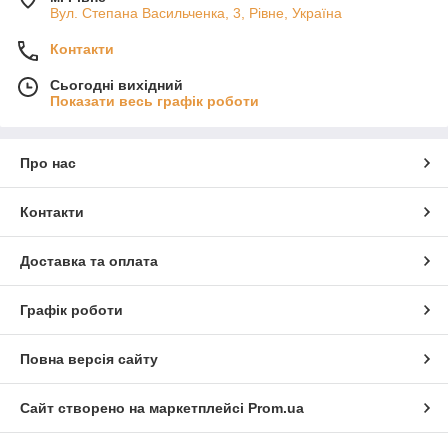
Вул. Степана Васильченка, 3, Рівне, Україна
Контакти
Сьогодні вихідний
Показати весь графік роботи
Про нас
Контакти
Доставка та оплата
Графік роботи
Повна версія сайту
Сайт створено на маркетплейсі
Prom.ua