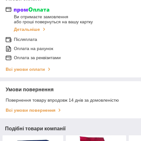
Ви отримаєте замовлення
або гроші повернуться на вашу картку
Детальніше
Післяплата
Оплата на рахунок
Оплата за реквізитами
Всі умови оплати
Умови повернення
Повернення товару впродовж 14 днів за домовленістю
Всі умови повернення
Подібні товари компанії