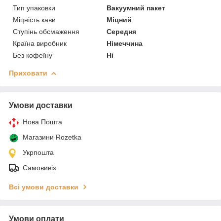
Тип упаковки
Вакуумний пакет
Міцність кави
Міцний
Ступінь обсмаження
Середня
Країна виробник
Німеччина
Без кофеїну
Ні
Приховати
Умови доставки
Нова Пошта
Магазини Rozetka
Укрпошта
Самовивіз
Всі умови доставки
Умови оплати