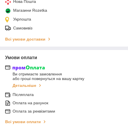
Нова Пошта
Магазини Rozetka
Укрпошта
Самовивіз
Всі умови доставки
Умови оплати
Ви отримаєте замовлення
або гроші повернуться на вашу картку
Детальніше
Післяплата
Оплата на рахунок
Оплата за реквізитами
Всі умови оплати