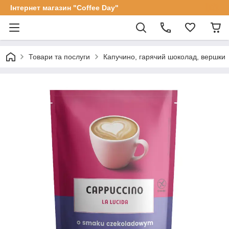
Інтернет магазин "Coffee Day"
Товари та послуги
Капучино, гарячий шоколад, вершки