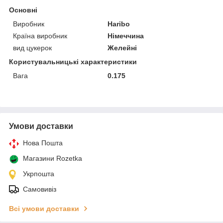
Основні
Виробник
Haribo
Країна виробник
Німеччина
вид цукерок
Желейні
Користувальницькі характеристики
Вага
0.175
Умови доставки
Нова Пошта
Магазини Rozetka
Укрпошта
Самовивіз
Всі умови доставки