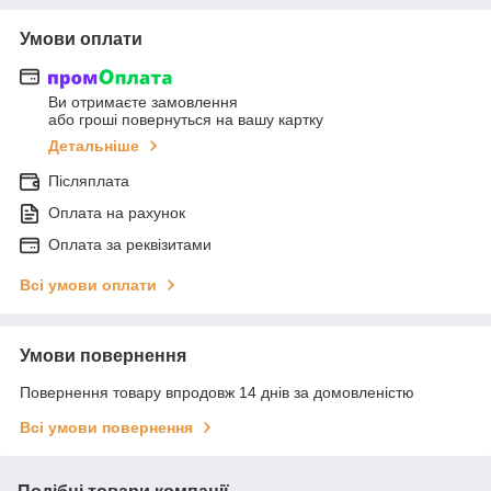
Умови оплати
Ви отримаєте замовлення
або гроші повернуться на вашу картку
Детальніше
Післяплата
Оплата на рахунок
Оплата за реквізитами
Всі умови оплати
Умови повернення
Повернення товару впродовж 14 днів за домовленістю
Всі умови повернення