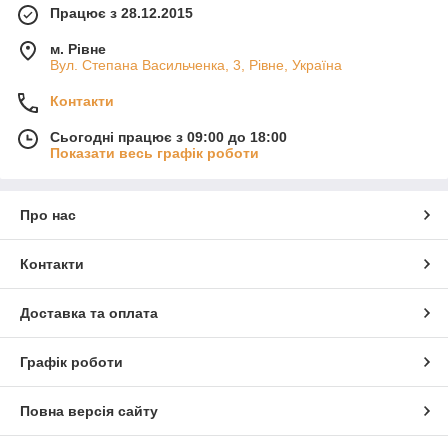
Працює з 28.12.2015
м. Рівне
Вул. Степана Васильченка, 3, Рівне, Україна
Контакти
Сьогодні працює з 09:00 до 18:00
Показати весь графік роботи
Про нас
Контакти
Доставка та оплата
Графік роботи
Повна версія сайту