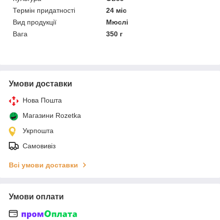
Термін придатності
24 міс
Вид продукції
Мюслі
Вага
350 г
Умови доставки
Нова Пошта
Магазини Rozetka
Укрпошта
Самовивіз
Всі умови доставки
Умови оплати