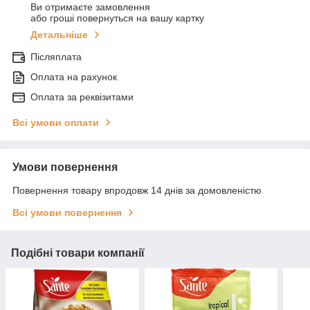
Ви отримаєте замовлення
або гроші повернуться на вашу картку
Детальніше
Післяплата
Оплата на рахунок
Оплата за реквізитами
Всі умови оплати
Умови повернення
Повернення товару впродовж 14 днів за домовленістю
Всі умови повернення
Подібні товари компанії