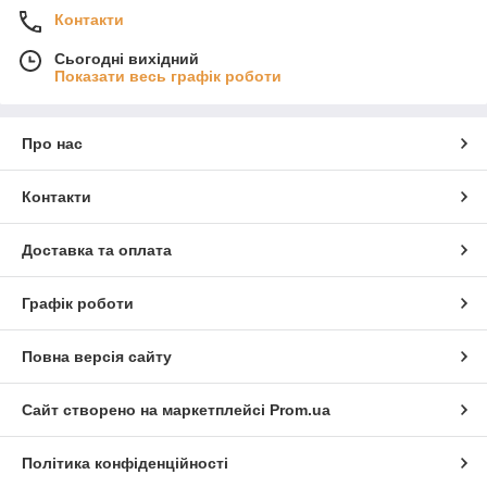
Контакти
Сьогодні вихідний
Показати весь графік роботи
Про нас
Контакти
Доставка та оплата
Графік роботи
Повна версія сайту
Сайт створено на маркетплейсі
Prom.ua
Політика конфіденційності