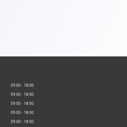
09:00
18:00
09:00
18:00
09:00
18:00
09:00
18:00
09:00
18:00