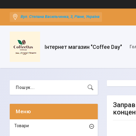
Вул. Степана Васильченка, 3, Рівне, Україна
Інтернет магазин "Coffee Day"
Го
Заправ
концен
Товари