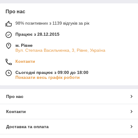
Про нас
98% позитивних з 1139 відгуків за рік
Працює з 28.12.2015
м. Рівне
Вул. Степана Васильченка, 3, Рівне, Україна
Контакти
Сьогодні працює з 09:00 до 18:00
Показати весь графік роботи
Про нас
Контакти
Доставка та оплата