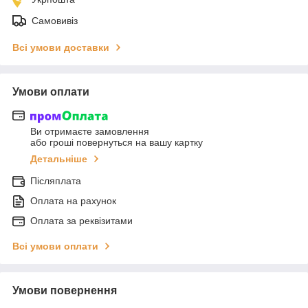
Самовивіз
Всі умови доставки
Умови оплати
Ви отримаєте замовлення
або гроші повернуться на вашу картку
Детальніше
Післяплата
Оплата на рахунок
Оплата за реквізитами
Всі умови оплати
Умови повернення