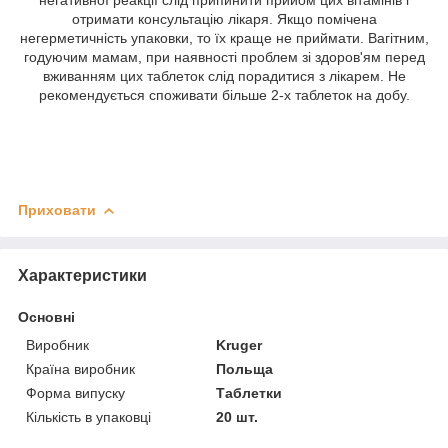
отримати консультацію лікаря. Якщо помічена
негерметичність упаковки, то їх краще не приймати. Вагітним,
годуючим мамам, при наявності проблем зі здоров'ям перед
вживанням цих таблеток слід порадитися з лікарем. Не
рекомендується споживати більше 2-х таблеток на добу.
Приховати
Характеристики
Основні
Виробник
Kruger
Країна виробник
Польща
Форма випуску
Таблетки
Кількість в упаковці
20 шт.