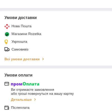
Умови доставки
Нова Пошта
Магазини Rozetka
Укрпошта
Самовивіз
Всі умови доставки
Умови оплати
Ви отримаєте замовлення
або гроші повернуться на вашу картку
Детальніше
Післяплата