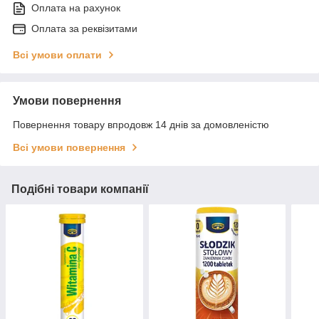
Оплата на рахунок
Оплата за реквізитами
Всі умови оплати
Умови повернення
Повернення товару впродовж 14 днів за домовленістю
Всі умови повернення
Подібні товари компанії