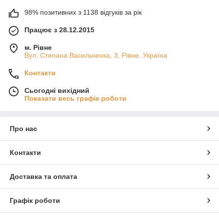
98% позитивних з 1138 відгуків за рік
Працює з 28.12.2015
м. Рівне
Вул. Степана Васильченка, 3, Рівне, Україна
Контакти
Сьогодні вихідний
Показати весь графік роботи
Про нас
Контакти
Доставка та оплата
Графік роботи