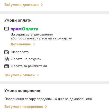
Всі умови доставки
Умови оплати
Ви отримаєте замовлення
або гроші повернуться на вашу картку
Детальніше
Післяплата
Оплата на рахунок
Оплата за реквізитами
Всі умови оплати
Умови повернення
Повернення товару впродовж 14 днів за домовленістю
Всі умови повернення