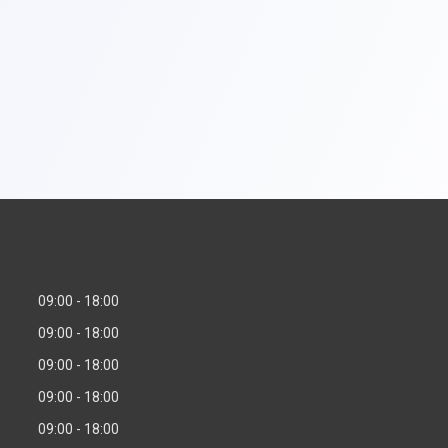
09:00
18:00
09:00
18:00
09:00
18:00
09:00
18:00
09:00
18:00