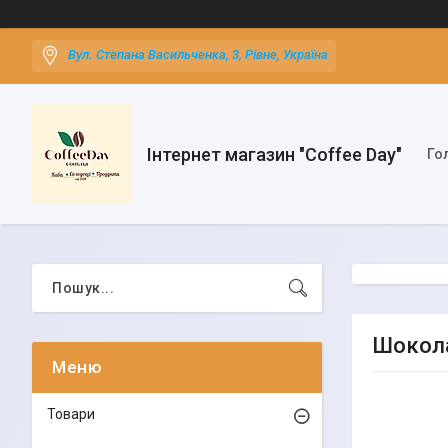
Вул. Степана Васильченка, 3, Рівне, Україна
Інтернет магазин "Coffee Day"
Го
Шокола
Товари