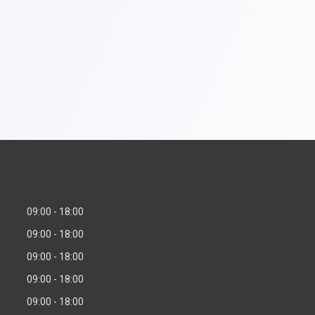
09:00
18:00
09:00
18:00
09:00
18:00
09:00
18:00
09:00
18:00