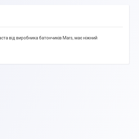
та від виробника батончиків Mars, має ніжний