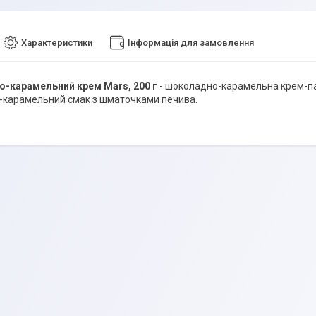
Характеристики
Інформація для замовлення
-карамельний крем Mars, 200 г
- шоколадно-карамельна крем-пас
карамельний смак з шматочками печива.