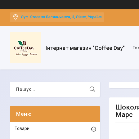
Вул. Степана Васильченка, 3, Рівне, Україна
Інтернет магазин "Coffee Day"
Го
Шокола
Марс
Товари