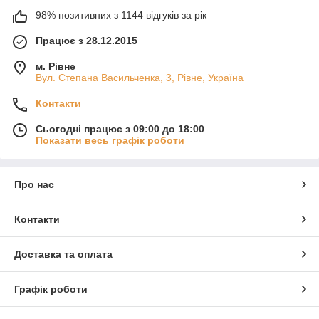
98% позитивних з 1144 відгуків за рік
Працює з 28.12.2015
м. Рівне
Вул. Степана Васильченка, 3, Рівне, Україна
Контакти
Сьогодні працює з 09:00 до 18:00
Показати весь графік роботи
Про нас
Контакти
Доставка та оплата
Графік роботи