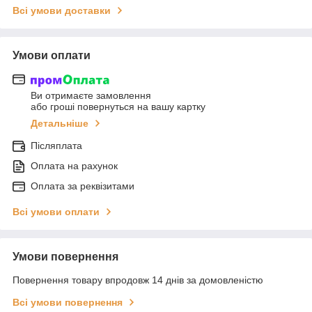
Всі умови доставки
Умови оплати
Ви отримаєте замовлення
або гроші повернуться на вашу картку
Детальніше
Післяплата
Оплата на рахунок
Оплата за реквізитами
Всі умови оплати
Умови повернення
Повернення товару впродовж 14 днів за домовленістю
Всі умови повернення