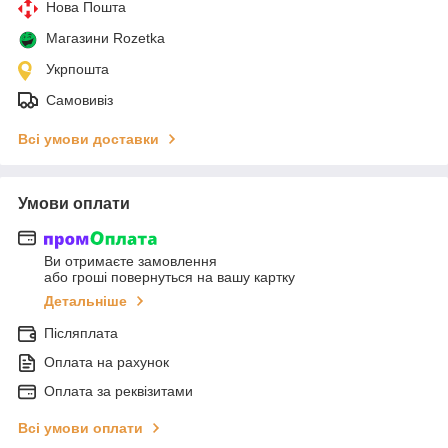
Нова Пошта
Магазини Rozetka
Укрпошта
Самовивіз
Всі умови доставки
Умови оплати
Ви отримаєте замовлення
або гроші повернуться на вашу картку
Детальніше
Післяплата
Оплата на рахунок
Оплата за реквізитами
Всі умови оплати