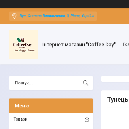
Вул. Степана Васильченка, 3, Рівне, Україна
Інтернет магазин "Coffee Day"
Го
Тунець 
Товари