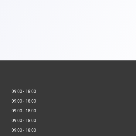
09:00
18:00
09:00
18:00
09:00
18:00
09:00
18:00
09:00
18:00