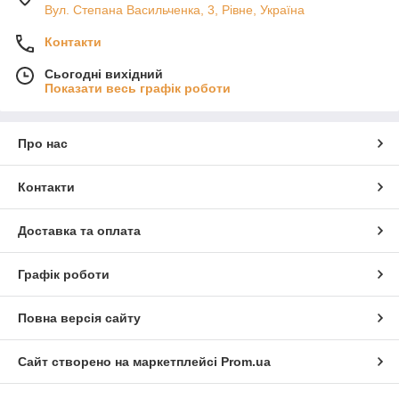
Вул. Степана Васильченка, 3, Рівне, Україна
Контакти
Сьогодні вихідний
Показати весь графік роботи
Про нас
Контакти
Доставка та оплата
Графік роботи
Повна версія сайту
Сайт створено на маркетплейсі
Prom.ua