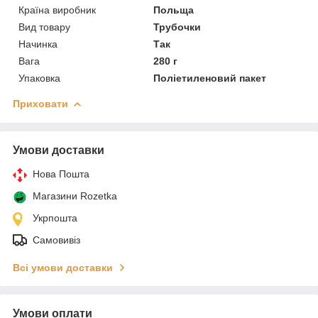
Країна виробник
Польща
Вид товару
Трубочки
Начинка
Так
Вага
280 г
Упаковка
Поліетиленовий пакет
Приховати
Умови доставки
Нова Пошта
Магазини Rozetka
Укрпошта
Самовивіз
Всі умови доставки
Умови оплати