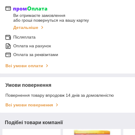
Ви отримаєте замовлення
або гроші повернуться на вашу картку
Детальніше
Післяплата
Оплата на рахунок
Оплата за реквізитами
Всі умови оплати
Умови повернення
Повернення товару впродовж 14 днів за домовленістю
Всі умови повернення
Подібні товари компанії