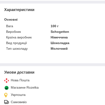
Характеристики
Основні
Вага
100 г
Виробник
Schogetten
Країна виробник
Німеччина
Вид продукції
Шоколадка
Тип шоколаду
Молочний
Умови доставки
Нова Пошта
Магазини Rozetka
Укрпошта
Самовивіз