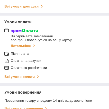
Всі умови доставки
Умови оплати
Ви отримаєте замовлення
або гроші повернуться на вашу картку
Детальніше
Післяплата
Оплата на рахунок
Оплата за реквізитами
Всі умови оплати
Умови повернення
Повернення товару впродовж 14 днів за домовленістю
Всі умови повернення