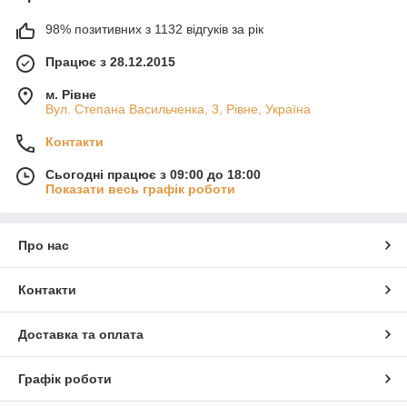
98% позитивних з 1132 відгуків за рік
Працює з 28.12.2015
м. Рівне
Вул. Степана Васильченка, 3, Рівне, Україна
Контакти
Сьогодні працює з 09:00 до 18:00
Показати весь графік роботи
Про нас
Контакти
Доставка та оплата
Графік роботи